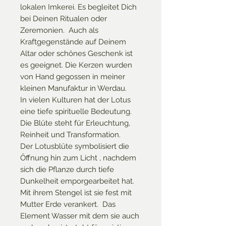
lokalen Imkerei. Es begleitet Dich
bei Deinen Ritualen oder
Zeremonien. Auch als
Kraftgegenstände auf Deinem
Altar oder schönes Geschenk ist
es geeignet. Die Kerzen wurden
von Hand gegossen in meiner
kleinen Manufaktur in Werdau.
In vielen Kulturen hat der Lotus
eine tiefe spirituelle Bedeutung.
Die Blüte steht für Erleuchtung,
Reinheit und Transformation.
Der Lotusblüte symbolisiert die
Öffnung hin zum Licht , nachdem
sich die Pflanze durch tiefe
Dunkelheit emporgearbeitet hat.
Mit ihrem Stengel ist sie fest mit
Mutter Erde verankert. Das
Element Wasser mit dem sie auch