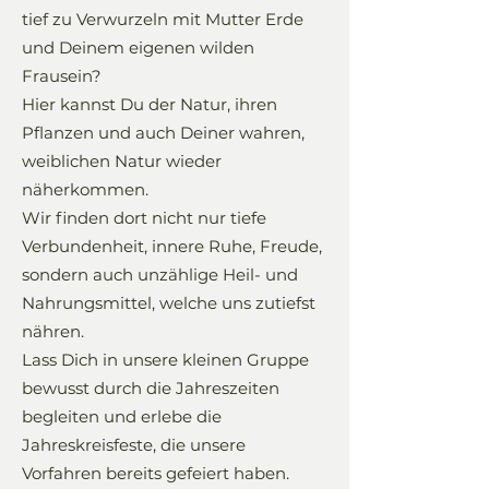
tief zu Verwurzeln mit Mutter Erde
und Deinem eigenen wilden
Frausein?
Hier kannst Du der Natur, ihren
Pflanzen und auch Deiner wahren,
weiblichen Natur wieder
näherkommen.
Wir finden dort nicht nur tiefe
Verbundenheit, innere Ruhe, Freude,
sondern auch unzählige Heil- und
Nahrungsmittel, welche uns zutiefst
nähren.
Lass Dich in unsere kleinen Gruppe
bewusst durch die Jahreszeiten
begleiten und erlebe die
Jahreskreisfeste, die unsere
Vorfahren bereits gefeiert haben.