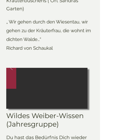
Kräuterbuschens ( Ort Sandras
Garten)
„ Wir gehen durch den Wiesentau, wir
gehen zu der Kräuterfrau, die wohnt im
dichten Walde…“
Richard von Schaukal
Wildes Weiber-Wissen
(Jahresgruppe)
Du hast das Bedürfnis Dich wieder