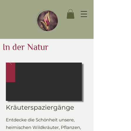
In der Natur
Kräuterspaziergänge
Entdecke die Schönheit unsere,
heimischen Wildkräuter, Pflanzen,