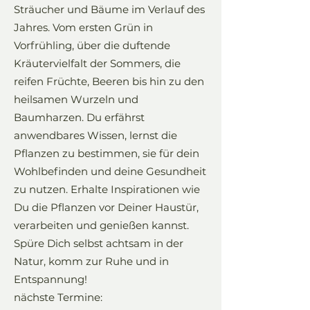
Sträucher und Bäume im Verlauf des
Jahres. Vom ersten Grün in
Vorfrühling, über die duftende
Kräutervielfalt der Sommers, die
reifen Früchte, Beeren bis hin zu den
heilsamen Wurzeln und
Baumharzen. Du erfährst
anwendbares Wissen, lernst die
Pflanzen zu bestimmen, sie für dein
Wohlbefinden und deine Gesundheit
zu nutzen. Erhalte Inspirationen wie
Du die Pflanzen vor Deiner Haustür,
verarbeiten und genießen kannst.
Spüre Dich selbst achtsam in der
Natur, komm zur Ruhe und in
Entspannung!
nächste Termine: