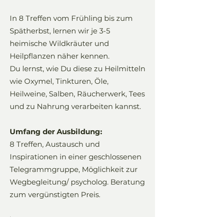
In 8 Treffen vom Frühling bis zum
Spätherbst, lernen wir je 3-5
heimische Wildkräuter und
Heilpflanzen näher kennen.
Du lernst, wie Du diese zu Heilmitteln
wie Oxymel, Tinkturen, Öle,
Heilweine, Salben, Räucherwerk, Tees
und zu Nahrung verarbeiten kannst.
Umfang der Ausbildung:
8 Treffen, Austausch und
Inspirationen in einer geschlossenen
Telegrammgruppe, Möglichkeit zur
Wegbegleitung/ psycholog. Beratung
zum vergünstigten Preis.
.