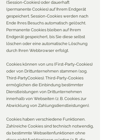
(Session-Cookies) oder dauerhaft
(permanente Cookies) auf Ihrem Endgerät
gespeichert. Session-Cookies werden nach
Ende Ihres Besuchs automatisch gelöscht.
Permanente Cookies bleiben auf Ihrem
Endgerät gespeichert, bis Sie diese selbst
löschen oder eine automatische Löschung
durch Ihren Webbrowser erfolgt.
Cookies können von uns (First-Party-Cookies)
oder von Drittunternehmen stammen (sog.
Third-PartyCookies). Third-Party-Cookies
ermöglichen die Einbindung bestimmter
Dienstleistungen von Drittunternehmen
innerhalb von Webseiten (z. B. Cookies zur
Abwicklung von Zahlungsdienstleistungen).
Cookies haben verschiedene Funktionen.
Zahlreiche Cookies sind technisch notwendig,
da bestimmte Webseitenfunktionen ohne
diese nicht funktionieren würden (z. B. die