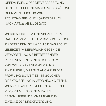
ÜBERWIEGEN ODER DIE VERARBEITUNG
DIENT DER GELTENDMACHUNG, AUSÜBUNG
ODER VERTEIDIGUNG VON
RECHTSANSPRÜCHEN (WIDERSPRUCH
NACH ART. 21 ABS. 1 DSGVO).
WERDEN IHRE PERSONENBEZOGENEN
DATEN VERARBEITET, UM DIREKTWERBUNG
ZU BETREIBEN, SO HABEN SIE DAS RECHT,
JEDERZEIT WIDERSPRUCH GEGEN DIE
VERARBEITUNG SIE BETREFFENDER
PERSONENBEZOGENER DATEN ZUM
ZWECKE DERARTIGER WERBUNG
EINZULEGEN; DIES GILT AUCH FÜR DAS
PROFILING, SOWEIT ES MIT SOLCHER
DIREKTWERBUNG IN VERBINDUNG STEHT.
WENN SIE WIDERSPRECHEN, WERDEN IHRE
PERSONENBEZOGENEN DATEN
ANSCHLIESSEND NICHT MEHR ZUM
ZWECKE DER DIREKTWERBUNG