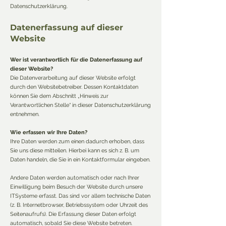
Datenschutzerklärung.
Datenerfassung auf dieser
Website
Wer ist verantwortlich für die Datenerfassung auf
dieser Website?
Die Datenverarbeitung auf dieser Website erfolgt
durch den Websitebetreiber. Dessen Kontaktdaten
können Sie dem Abschnitt „Hinweis zur
Verantwortlichen Stelle“ in dieser Datenschutzerklärung
entnehmen.
Wie erfassen wir Ihre Daten?
Ihre Daten werden zum einen dadurch erhoben, dass
Sie uns diese mitteilen. Hierbei kann es sich z. B. um
Daten handeln, die Sie in ein Kontaktformular eingeben.
Andere Daten werden automatisch oder nach Ihrer
Einwilligung beim Besuch der Website durch unsere
ITSysteme erfasst. Das sind vor allem technische Daten
(z. B. Internetbrowser, Betriebssystem oder Uhrzeit des
Seitenaufrufs). Die Erfassung dieser Daten erfolgt
automatisch, sobald Sie diese Website betreten.