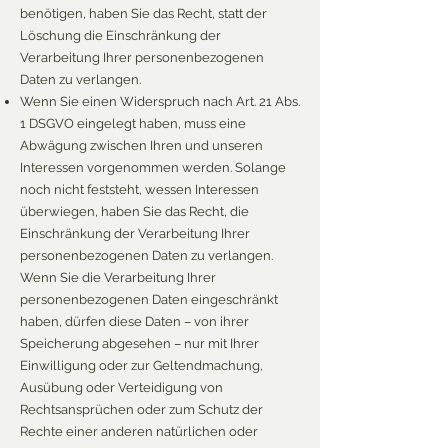
benötigen, haben Sie das Recht, statt der
Löschung die Einschränkung der
Verarbeitung Ihrer personenbezogenen
Daten zu verlangen.
Wenn Sie einen Widerspruch nach Art. 21 Abs.
1 DSGVO eingelegt haben, muss eine
Abwägung zwischen Ihren und unseren
Interessen vorgenommen werden. Solange
noch nicht feststeht, wessen Interessen
überwiegen, haben Sie das Recht, die
Einschränkung der Verarbeitung Ihrer
personenbezogenen Daten zu verlangen.
Wenn Sie die Verarbeitung Ihrer
personenbezogenen Daten eingeschränkt
haben, dürfen diese Daten – von ihrer
Speicherung abgesehen – nur mit Ihrer
Einwilligung oder zur Geltendmachung,
Ausübung oder Verteidigung von
Rechtsansprüchen oder zum Schutz der
Rechte einer anderen natürlichen oder