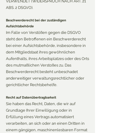
VERWENDET (WIDERSPRUCH NACH ART. 21
ABS. 2 DSGVO).
Beschwerderecht bei der zuständigen
Aufsichtsbehörde
Im Falle von Verstößen gegen die DSGVO
steht den Betroffenen ein Beschwerderecht
bei einer Aufsichtsbehörde, insbesondere in
dem Mitgliedstaat ihres gewöhnlichen
Aufenthalts, ihres Arbeitsplatzes oder des Orts
des mutmaßlichen Verstoßes zu. Das
Beschwerderecht besteht unbeschadet
anderweitiger verwaltungsrechtlicher oder
gerichtlicher Rechtsbehelfe.
Recht auf Datenübertragbarkeit
Sie haben das Recht, Daten, die wir auf
Grundlage Ihrer Einwilligung oder in
Erfüllung eines Vertrags automatisiert
verarbeiten, an sich oder an einen Dritten in
einem gängigen, maschinenlesbaren Format