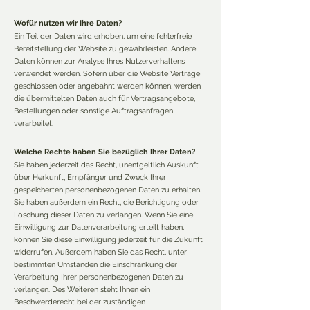
Wofür nutzen wir Ihre Daten?
Ein Teil der Daten wird erhoben, um eine fehlerfreie
Bereitstellung der Website zu gewährleisten. Andere
Daten können zur Analyse Ihres Nutzerverhaltens
verwendet werden. Sofern über die Website Verträge
geschlossen oder angebahnt werden können, werden
die übermittelten Daten auch für Vertragsangebote,
Bestellungen oder sonstige Auftragsanfragen
verarbeitet.
Welche Rechte haben Sie bezüglich Ihrer Daten?
Sie haben jederzeit das Recht, unentgeltlich Auskunft
über Herkunft, Empfänger und Zweck Ihrer
gespeicherten personenbezogenen Daten zu erhalten.
Sie haben außerdem ein Recht, die Berichtigung oder
Löschung dieser Daten zu verlangen. Wenn Sie eine
Einwilligung zur Datenverarbeitung erteilt haben,
können Sie diese Einwilligung jederzeit für die Zukunft
widerrufen. Außerdem haben Sie das Recht, unter
bestimmten Umständen die Einschränkung der
Verarbeitung Ihrer personenbezogenen Daten zu
verlangen. Des Weiteren steht Ihnen ein
Beschwerderecht bei der zuständigen