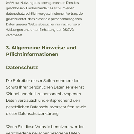
(AVV) zur Nutzung des oben genannten Dienstes
geschlossen. Hierbei handelt es sich um einen
datenschutzrechtlich vorgeschriebenen Vertrag, der
gewährleistet, dass dieser die personenbezogenen
Daten unserer Websitebesucher nur nach unseren
Weisungen und unter Einhaltung der DSGVO
verarbeitet.
3. Allgemeine Hinweise und
Pflichtinformationen
Datenschutz
Die Betreiber dieser Seiten nehmen den
Schutz Ihrer persönlichen Daten sehr ernst.
Wir behandeln Ihre personenbezogenen
Daten vertraulich und entsprechend den
gesetzlichen Datenschutzvorschriften sowie
dieser Datenschutzerklärung.
Wenn Sie diese Website benutzen, werden
verschiedene personenbezogene Daten