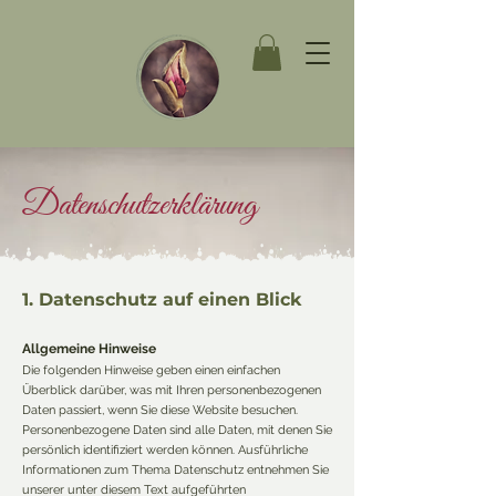
Datenschutzerklärung
1. Datenschutz auf einen Blick
Allgemeine Hinweise
Die folgenden Hinweise geben einen einfachen
Überblick darüber, was mit Ihren personenbezogenen
Daten passiert, wenn Sie diese Website besuchen.
Personenbezogene Daten sind alle Daten, mit denen Sie
persönlich identifiziert werden können. Ausführliche
Informationen zum Thema Datenschutz entnehmen Sie
unserer unter diesem Text aufgeführten