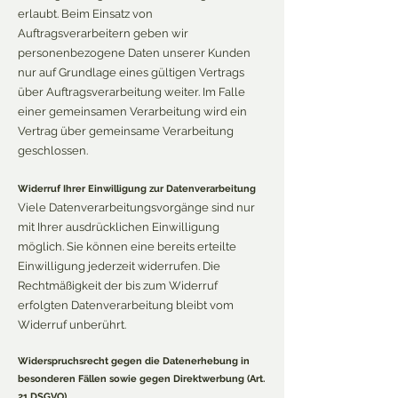
erlaubt. Beim Einsatz von
Auftragsverarbeitern geben wir
personenbezogene Daten unserer Kunden
nur auf Grundlage eines gültigen Vertrags
über Auftragsverarbeitung weiter. Im Falle
einer gemeinsamen Verarbeitung wird ein
Vertrag über gemeinsame Verarbeitung
geschlossen.
Widerruf Ihrer Einwilligung zur Datenverarbeitung
Viele Datenverarbeitungsvorgänge sind nur
mit Ihrer ausdrücklichen Einwilligung
möglich. Sie können eine bereits erteilte
Einwilligung jederzeit widerrufen. Die
Rechtmäßigkeit der bis zum Widerruf
erfolgten Datenverarbeitung bleibt vom
Widerruf unberührt.
Widerspruchsrecht gegen die Datenerhebung in
besonderen Fällen sowie gegen Direktwerbung (Art.
21 DSGVO)