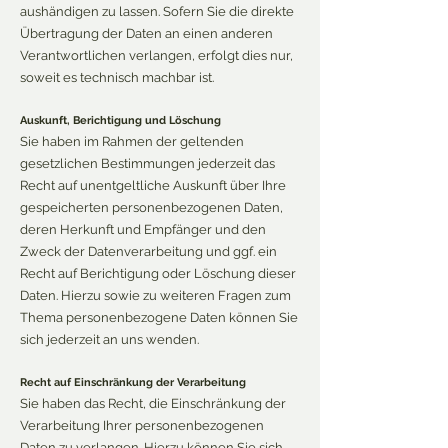
aushändigen zu lassen. Sofern Sie die direkte
Übertragung der Daten an einen anderen
Verantwortlichen verlangen, erfolgt dies nur,
soweit es technisch machbar ist.
Auskunft, Berichtigung und Löschung
Sie haben im Rahmen der geltenden
gesetzlichen Bestimmungen jederzeit das
Recht auf unentgeltliche Auskunft über Ihre
gespeicherten personenbezogenen Daten,
deren Herkunft und Empfänger und den
Zweck der Datenverarbeitung und ggf. ein
Recht auf Berichtigung oder Löschung dieser
Daten. Hierzu sowie zu weiteren Fragen zum
Thema personenbezogene Daten können Sie
sich jederzeit an uns wenden.
Recht auf Einschränkung der Verarbeitung
Sie haben das Recht, die Einschränkung der
Verarbeitung Ihrer personenbezogenen
Daten zu verlangen. Hierzu können Sie sich