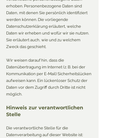
erhoben. Personenbezogene Daten sind
Daten, mit denen Sie persönlich identifiziert
werden können. Die vorliegende
Datenschutzerklärung erläutert, welche
Daten wir erheben und wofür wir sie nutzen.
Sie erläutert auch, wie und zu welchem
Zweck das geschieht.
Wir weisen darauf hin, dass die
Datenübertragung im Internet (z. B. bei der
Kommunikation per E-Mail) Sicherheitslücken
aufweisen kann. Ein lückenloser Schutz der
Daten vor dem Zugriff durch Dritte ist nicht
möglich.
Hinweis zur verantwortlichen
Stelle
Die verantwortliche Stelle für die
Datenverarbeitung auf dieser Website ist: