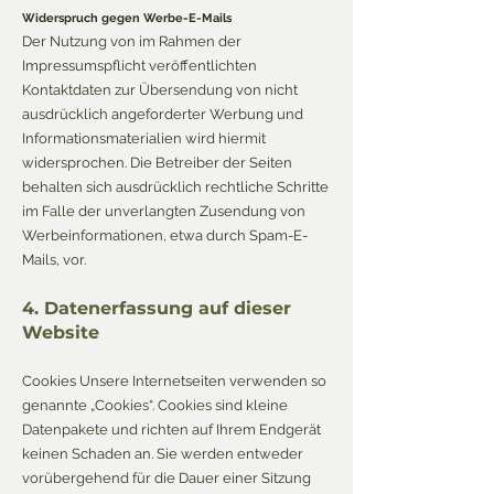
Widerspruch gegen Werbe-E-Mails
Der Nutzung von im Rahmen der
Impressumspflicht veröffentlichten
Kontaktdaten zur Übersendung von nicht
ausdrücklich angeforderter Werbung und
Informationsmaterialien wird hiermit
widersprochen. Die Betreiber der Seiten
behalten sich ausdrücklich rechtliche Schritte
im Falle der unverlangten Zusendung von
Werbeinformationen, etwa durch Spam-E-
Mails, vor.
4. Datenerfassung auf dieser
Website
Cookies Unsere Internetseiten verwenden so
genannte „Cookies“. Cookies sind kleine
Datenpakete und richten auf Ihrem Endgerät
keinen Schaden an. Sie werden entweder
vorübergehend für die Dauer einer Sitzung