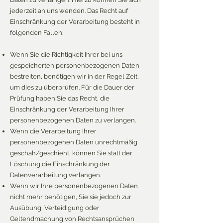
jederzeit an uns wenden. Das Recht auf
Einschränkung der Verarbeitung besteht in
folgenden Fällen:
Wenn Sie die Richtigkeit Ihrer bei uns
gespeicherten personenbezogenen Daten
bestreiten, benötigen wir in der Regel Zeit,
um dies zu überprüfen. Für die Dauer der
Prüfung haben Sie das Recht, die
Einschränkung der Verarbeitung Ihrer
personenbezogenen Daten zu verlangen.
Wenn die Verarbeitung Ihrer
personenbezogenen Daten unrechtmäßig
geschah/geschieht, können Sie statt der
Löschung die Einschränkung der
Datenverarbeitung verlangen.
Wenn wir Ihre personenbezogenen Daten
nicht mehr benötigen, Sie sie jedoch zur
Ausübung, Verteidigung oder
Geltendmachung von Rechtsansprüchen