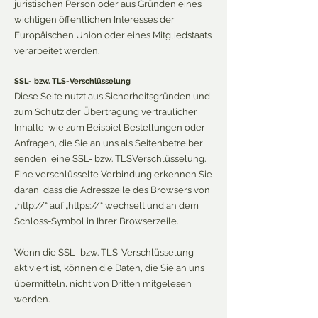
juristischen Person oder aus Gründen eines
wichtigen öffentlichen Interesses der
Europäischen Union oder eines Mitgliedstaats
verarbeitet werden.
SSL- bzw. TLS-Verschlüsselung
Diese Seite nutzt aus Sicherheitsgründen und
zum Schutz der Übertragung vertraulicher
Inhalte, wie zum Beispiel Bestellungen oder
Anfragen, die Sie an uns als Seitenbetreiber
senden, eine SSL- bzw. TLSVerschlüsselung.
Eine verschlüsselte Verbindung erkennen Sie
daran, dass die Adresszeile des Browsers von
„http://“ auf „https://“ wechselt und an dem
Schloss-Symbol in Ihrer Browserzeile.
Wenn die SSL- bzw. TLS-Verschlüsselung
aktiviert ist, können die Daten, die Sie an uns
übermitteln, nicht von Dritten mitgelesen
werden.