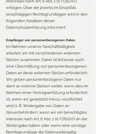
Interesses nach Art. 6 Abs. 1 lit. f DSGVO
erfolgen. Über die jeweils im Einzelfall
einschlägigen Rechtsgrundlagen wird in den
folgenden Absätzen dieser
Datenschutzerklärung informiert.
Empfänger von personenbezogenen Daten
Im Rahmen unserer Geschäftstätigkeit
arbeiten wir mit verschiedenen externen
Stellen zusammen. Dabei ist teilweise auch
eine Übermittlung von personenbezogenen
Daten an diese externen Stellen erforderlich.
Wir geben personenbezogene Daten nur
dann an externe Stellen weiter, wenn dies im
Rahmen einer Vertragserfüllung erforderlich
ist, wenn wir gesetzlich hierzu verpflichtet
sind (z. B. Weitergabe von Daten an
Steuerbehörden), wenn wir ein berechtigtes
Interesse nach Art. 6 Abs. 1 lit. f DSGVO an der
Weitergabe haben oder wenn eine sonstige
Rechtsgrundlage die Datenweitergabe