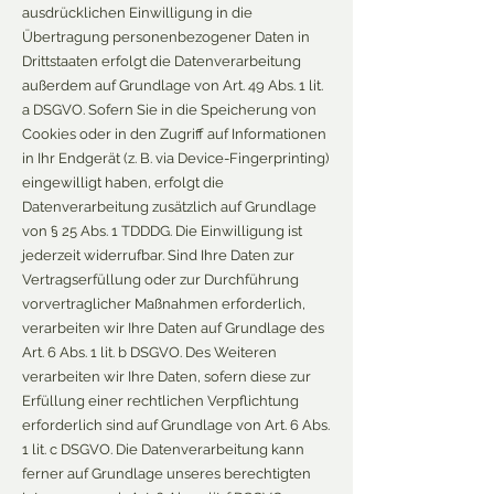
ausdrücklichen Einwilligung in die
Übertragung personenbezogener Daten in
Drittstaaten erfolgt die Datenverarbeitung
außerdem auf Grundlage von Art. 49 Abs. 1 lit.
a DSGVO. Sofern Sie in die Speicherung von
Cookies oder in den Zugriff auf Informationen
in Ihr Endgerät (z. B. via Device-Fingerprinting)
eingewilligt haben, erfolgt die
Datenverarbeitung zusätzlich auf Grundlage
von § 25 Abs. 1 TDDDG. Die Einwilligung ist
jederzeit widerrufbar. Sind Ihre Daten zur
Vertragserfüllung oder zur Durchführung
vorvertraglicher Maßnahmen erforderlich,
verarbeiten wir Ihre Daten auf Grundlage des
Art. 6 Abs. 1 lit. b DSGVO. Des Weiteren
verarbeiten wir Ihre Daten, sofern diese zur
Erfüllung einer rechtlichen Verpflichtung
erforderlich sind auf Grundlage von Art. 6 Abs.
1 lit. c DSGVO. Die Datenverarbeitung kann
ferner auf Grundlage unseres berechtigten