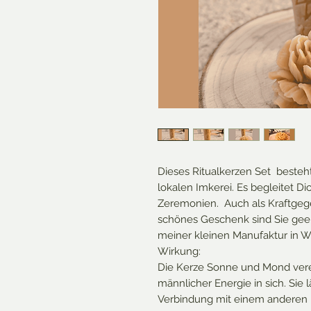
Dieses Ritualkerzen Set besteh
lokalen Imkerei. Es begleitet Di
Zeremonien. Auch als Kraftgeg
schönes Geschenk sind Sie gee
meiner kleinen Manufaktur in W
Wirkung:
Die Kerze Sonne und Mond verei
männlicher Energie in sich. Sie l
Verbindung mit einem anderen 