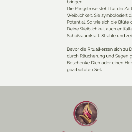
bringen.
Die Pfingstrose steht für die Zar
Weiblichkeit. Sie symbolosiert 
Potential. So wie sich die Blüte
Deine Weiblichkeit auch entfalt
Schoßraumkraft. Strahle und ze
Bevor die Ritualkerzen sich zu
durch Räucherung und Segen g
Beschenke Dich oder einen Her
gearbeiteten Set.