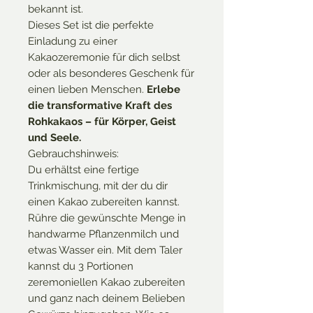
bekannt ist.
Dieses Set ist die perfekte
Einladung zu einer
Kakaozeremonie für dich selbst
oder als besonderes Geschenk für
einen lieben Menschen.
Erlebe
die transformative Kraft des
Rohkakaos – für Körper, Geist
und Seele.
Gebrauchshinweis:
Du erhältst eine fertige
Trinkmischung, mit der du dir
einen Kakao zubereiten kannst.
Rühre die gewünschte Menge in
handwarme Pflanzenmilch und
etwas Wasser ein. Mit dem Taler
kannst du 3 Portionen
zeremoniellen Kakao zubereiten
und ganz nach deinem Belieben