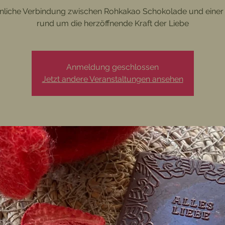
nnliche Verbindung zwischen Rohkakao Schokolade und eine
rund um die herzöffnende Kraft der Liebe
Anmeldung geschlossen
Jetzt andere Veranstaltungen ansehen