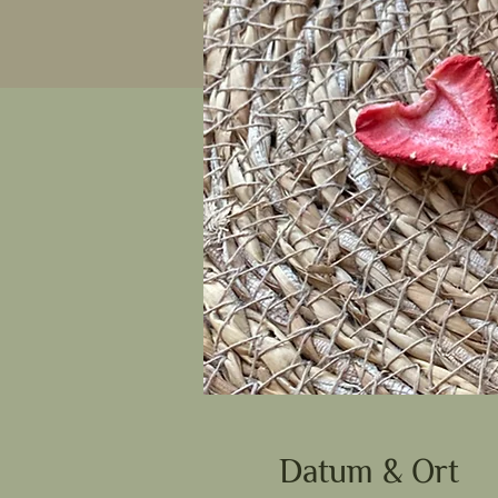
Datum & Ort