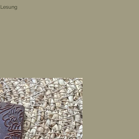
r Lesung