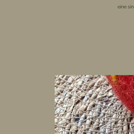
eine si