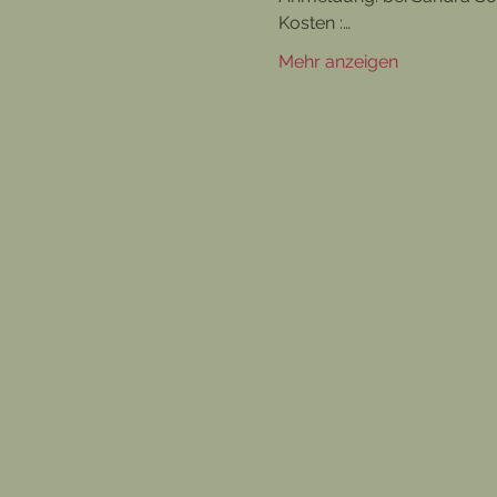
Kosten :…
Mehr anzeigen