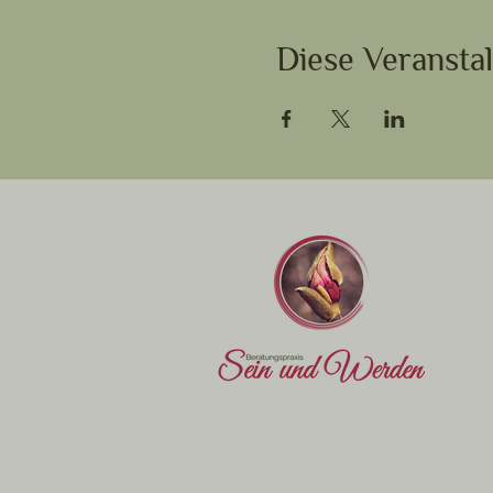
Diese Veranstal