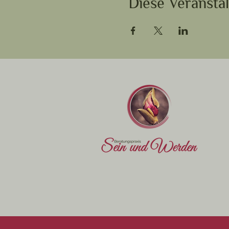
Diese Veranstal