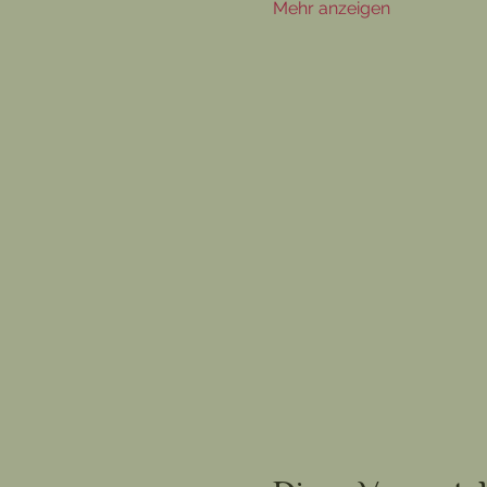
Mehr anzeigen