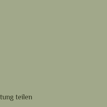
tung teilen