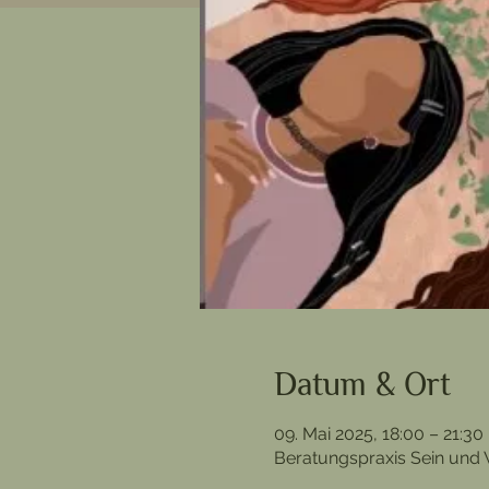
Datum & Ort
09. Mai 2025, 18:00 – 21:30
Beratungspraxis Sein und