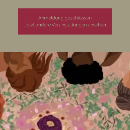
Anmeldung geschlossen
Jetzt andere Veranstaltungen ansehen