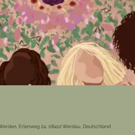
 Werden, Erlenweg 24, 08412 Werdau, Deutschland