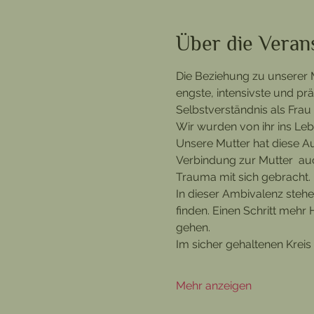
Über die Veran
Die Beziehung zu unserer Mut
engste, intensivste und prä
Selbstverständnis als Frau 
Wir wurden von ihr ins Leb
Unsere Mutter hat diese Au
Verbindung zur Mutter  au
Trauma mit sich gebracht. 
In dieser Ambivalenz stehe
finden. Einen Schritt mehr
gehen. 
Im sicher gehaltenen Kreis 
Mehr anzeigen