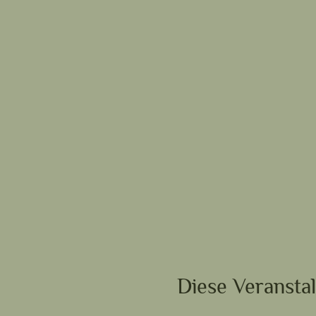
Diese Veranstal