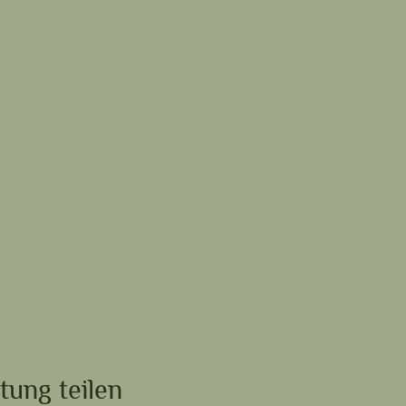
tung teilen