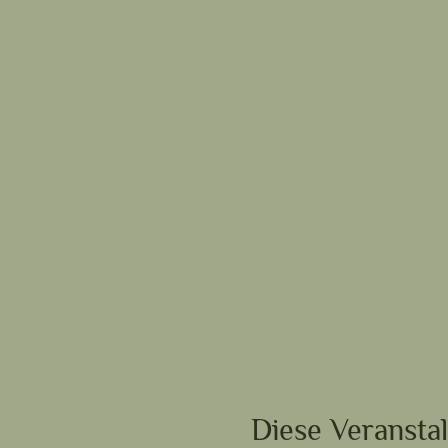
Diese Veranstal