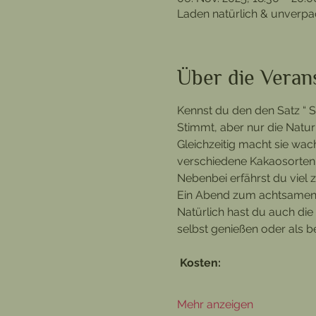
Laden natürlich & unverp
Über die Veran
Kennst du den den Satz “ 
Stimmt, aber nur die Natur
Gleichzeitig macht sie wac
verschiedene Kakaosorten 
Nebenbei erfährst du viel 
Ein Abend zum achtsamen 
Natürlich hast du auch die
selbst genießen oder als 
Kosten:
Mehr anzeigen