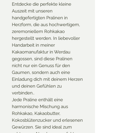
Entdecke die perfekte kleine
Auszeit mit unseren
handgefertigten Pralinen in
Herzform, die aus hochwertigem,
zeremoniellem Rohkakao
hergestellt werden. In liebevoller
Handarbeit in meiner
Kakaomanufaktur in Werdau
gegossen, sind diese Pralinen
nicht nur ein Genuss für den
Gaumen, sondern auch eine
Einladung dich mit deinem Herzen
und deinen Gefühlen zu
verbinden..
Jede Praline enthält eine
harmonische Mischung aus
Rohkakao, Kakaobutter,
Kokosblütenzucker und erlesenen
Gewürzen. Sie sind ideal zum